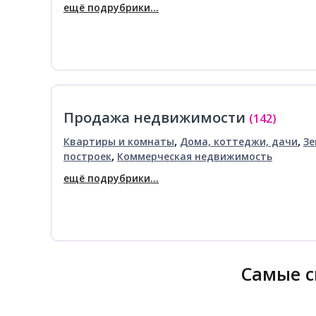
ещё подрубрики...
Продажа недвижимости
(142)
,
,
Квартиры и комнаты
Дома, коттеджи, дачи
Зе
,
построек
Коммерческая недвижимость
ещё подрубрики...
Самые с