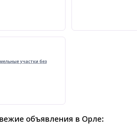
мельные участки без
вежие объявления в Орле: