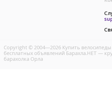
Сл
su
Св
Copyright © 2004—2026 Купить велосипеды 
бесплатных объявлений Барахла.НЕТ — кр
барахолка Орла