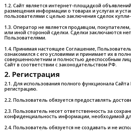
1.2. Сайт является интернет-площадкой объявлени
размещения информации о товарах и услугах и уст
пользователями с целью заключения сделок купли
1.3. Оператор не является продавцом, покупателем
или иной стороной сделки. Сделки заключаются н
Пользователями.
1.4. Принимая настоящее Соглашение, Пользовател
ознакомился с его условиями и принимает их в пол
совершеннолетним и полностью дееспособным лицо
Сайт в соответствии с законодательством РФ.
2. Регистрация
2.1. Для использования полного функционала Сайт
регистрацию.
2.2. Пользователь обязуется предоставлять достов
2.3. Пользователь несет ответственность за сохра
конфиденциальность информации, необходимой для
2.4. Пользователь обязуется не создавать и не исп