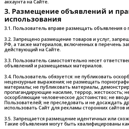
аккаунта на Сайте.
3. Размещение объявлений и пр
использования
3.1. Пользователь вправе размещать объявления о 
3.2. Запрещено размещение товаров и услуг, запр
РФ, а также материалов, включенных в перечень за
действующий на Сайте.
3.3. Пользователь самостоятельно несет ответств
объявлений и размещаемых материалов.
3.4. Пользователь обязуется: не публиковать оскор
нецензурные выражения; не размещать порнограф
материалы; не публиковать материалы, демонстри
пропагандирующие насилие, террор, жестокость; н
оскорбляющие человеческое достоинство; не вводи
Пользователей; не преследовать и не досаждать д
использовать Сайт для рекламы сторонних сайтов и
3.5. Запрещается размещение идентичных или схож
Такие объявления могут быть квалифицированы как