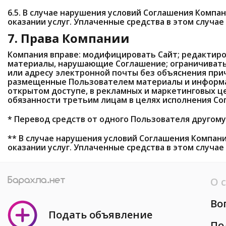
6.5. В случае нарушения условий Соглашения Компан
оказании услуг. Уплаченные средства в этом случае
7. Права Компании
Компания вправе: модифицировать Сайт; редактиро
материалы, нарушающие Соглашение; ограничивать 
или адресу электронной почты без объяснения при
размещенные Пользователем материалы и информ
открытом доступе, в рекламных и маркетинговых це
обязанности третьим лицам в целях исполнения Со
* Перевод средств от одного Пользователя другому
** В случае нарушения условий Соглашения Компани
оказании услуг. Уплаченные средства в этом случае
О 
Во
Подать объявление
По