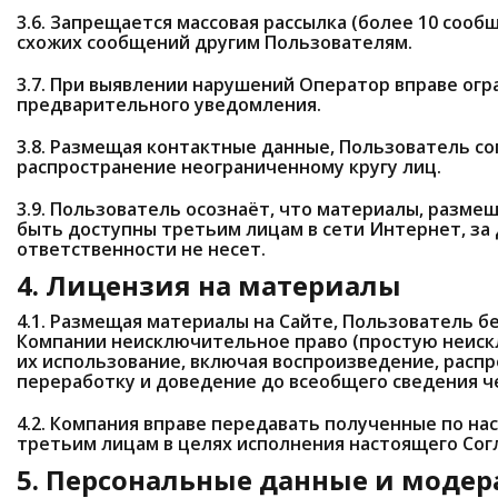
3.6. Запрещается массовая рассылка (более 10 соо
схожих сообщений другим Пользователям.
3.7. При выявлении нарушений Оператор вправе огр
предварительного уведомления.
3.8. Размещая контактные данные, Пользователь со
распространение неограниченному кругу лиц.
3.9. Пользователь осознаёт, что материалы, размещ
быть доступны третьим лицам в сети Интернет, за
ответственности не несет.
4. Лицензия на материалы
4.1. Размещая материалы на Сайте, Пользователь 
Компании неисключительное право (простую неис
их использование, включая воспроизведение, распр
переработку и доведение до всеобщего сведения ч
4.2. Компания вправе передавать полученные по н
третьим лицам в целях исполнения настоящего Сог
5. Персональные данные и моде