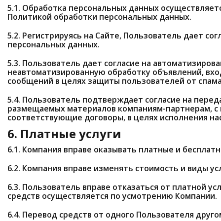
5.1. Обработка персональных данных осуществляетс
Политикой обработки персональных данных.
5.2. Регистрируясь на Сайте, Пользователь дает сог
персональных данных.
5.3. Пользователь дает согласие на автоматизиров
неавтоматизированную обработку объявлений, вхо
сообщений в целях защиты пользователей от спама
5.4. Пользователь подтверждает согласие на перед
размещаемых материалов компаниям-партнерам, с
соответствующие договоры, в целях исполнения на
6. Платные услуги
6.1. Компания вправе оказывать платные и бесплатн
6.2. Компания вправе изменять стоимость и виды усл
6.3. Пользователь вправе отказаться от платной ус
средств осуществляется по усмотрению Компании.
6.4. Перевод средств от одного Пользователя друг