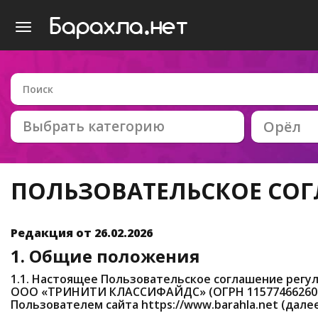
Выбрать категорию
Орёл
ПОЛЬЗОВАТЕЛЬСКОЕ СО
Редакция от 26.02.2026
1. Общие положения
1.1. Настоящее Пользовательское соглашение рег
ООО «ТРИНИТИ КЛАССИФАЙДС» (ОГРН 1157746626047
Пользователем сайта https://www.barahla.net (дале