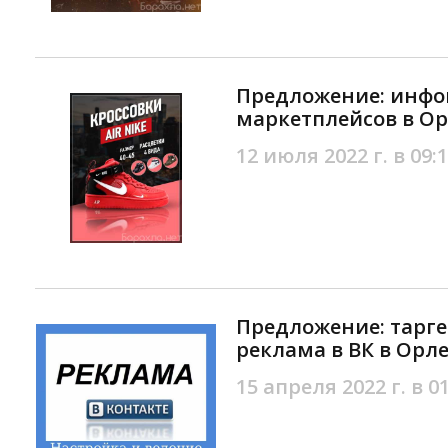
Предложение: инфо
маркетплейсов в О
12 июля 2022 г. в 09:
Предложение: тарг
реклама в ВК в Орл
15 апреля 2022 г. в 0