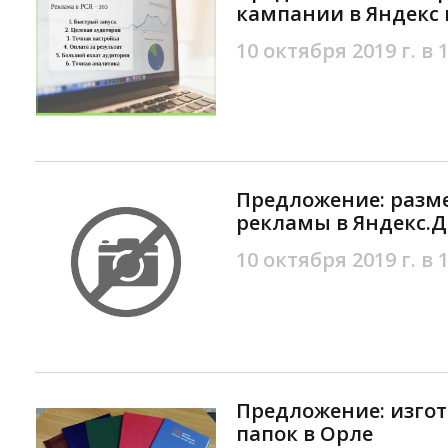
кампании в Яндекс 
10 октября 2019 г. в 
Предложение: разм
рекламы в Яндекс.Д
10 октября 2019 г. в 
Предложение: изго
папок в Орле