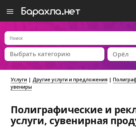
Выбрать категорию
Орёл
Услуги
Другие услуги и предложения
Полиграф
увениры
Полиграфические и рек
услуги, сувенирная про