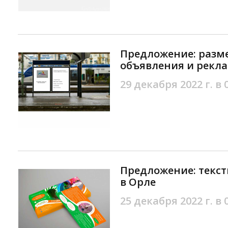
Предложение: разм
объявления и рекла
29 декабря 2022 г. в 
Предложение: текст
в Орле
25 декабря 2022 г. в 