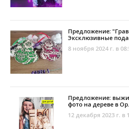
Предложение: "Гра
Эксклюзивные пода
8 ноября 2024 г. в 08:
Предложение: выжи
фото на дереве в Ор
12 декабря 2023 г. в 