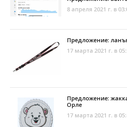
8 апреля 2021 г. в 03:
Предложение: ланъ
17 марта 2021 г. в 05
Предложение: жакк
Орле
17 марта 2021 г. в 05