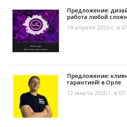
Предложение: диза
работа любой сложн
18 апреля 2020 г. в 0
Предложение: клиен
гарантией! в Орле
12 марта 2020 г. в 07