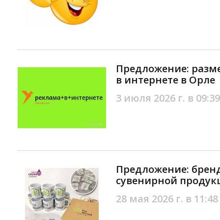
Предложение: разм
в интернете в Орле
3 июля 2026 г. в 09:39
Предложение: брен
сувенирной продук
28 мая 2026 г. в 11:48