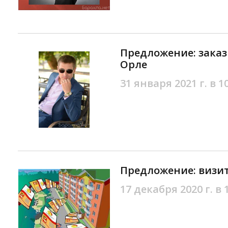
Предложение: заказ
Орле
31 января 2021 г. в 1
Предложение: визит
17 декабря 2020 г. в 