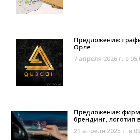
Предложение: граф
Орле
7 апреля 2026 г. в 05:
Предложение: фирм
брендинг, логотип 
21 апреля 2025 г. в 0