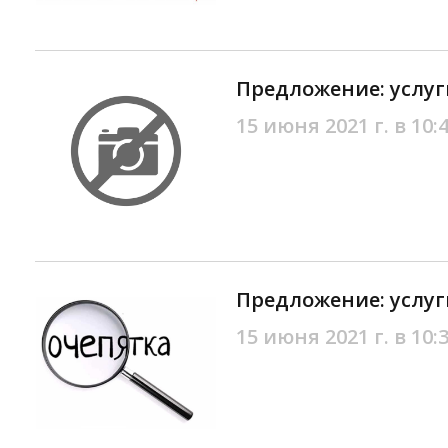
Предложение: услуг
15 июня 2021 г. в 10:
Предложение: услуг
15 июня 2021 г. в 10: