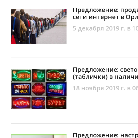
Предложение: прод
сети интернет в Ор
5 декабря 2019 г. в 1
Предложение: свет
(таблички) в наличи
18 ноября 2019 г. в 0
Предложение: наст