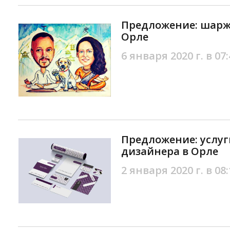
Предложение: шарж 
Орле
6 января 2020 г. в 07:
Предложение: услуг
дизайнера в Орле
2 января 2020 г. в 08: