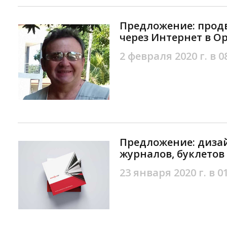
Предложение: прод
через Интернет в О
2 февраля 2020 г. в 0
Предложение: дизай
журналов, буклетов
23 января 2020 г. в 0