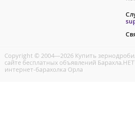
Сл
su
Св
Copyright © 2004—2026 Купить зернодроби
сайте бесплатных объявлений Барахла.НЕ
интернет-барахолка Орла