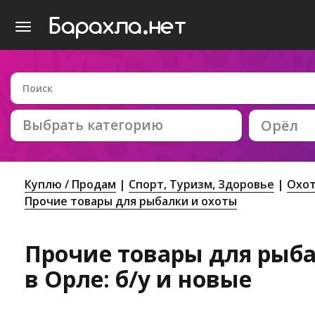
Выбрать категорию
Орёл
Куплю / Продам
Спорт, Tуризм, Здоровье
Охот
Прочие товары для рыбалки и охоты
Прочие товары для рыба
в Орле: б/у и новые