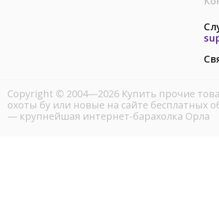
Ко
Сл
su
Св
Copyright © 2004—2026 Купить прочие тов
охоты бу или новые на сайте бесплатных 
— крупнейшая интернет-барахолка Орла