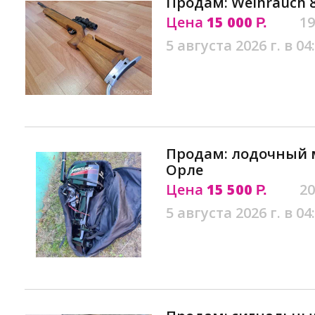
Продам: Weihrauch 
Цена
15 000
19
Р.
5 августа 2026 г. в 04
Продам: лодочный м
Орле
Цена
15 500
20
Р.
5 августа 2026 г. в 04