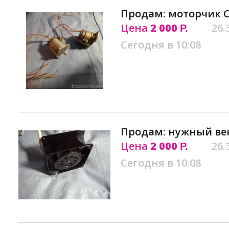
Продам: моторчик С
Цена
2 000
26.
Р.
Сегодня в 10:08
Продам: нужный ве
Цена
2 000
26.
Р.
Сегодня в 10:08