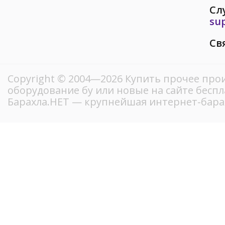
Сл
su
Св
Copyright © 2004—2026 Купить прочее про
оборудование бу или новые на сайте бесп
Барахла.НЕТ — крупнейшая интернет-бара