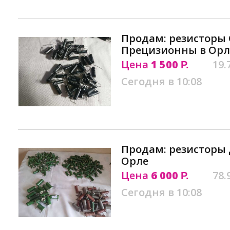
Продам: резисторы 
Прецизионны в Орл
Цена
1 500
19.
Р.
Сегодня в 10:08
Продам: резисторы 
Орле
Цена
6 000
78.
Р.
Сегодня в 10:08