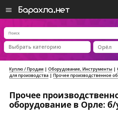
Выбрать категорию
Орёл
Куплю / Продам
Оборудование, Инструменты
для производства
Прочее производственное о
Прочее производственн
оборудование в Орле: б/