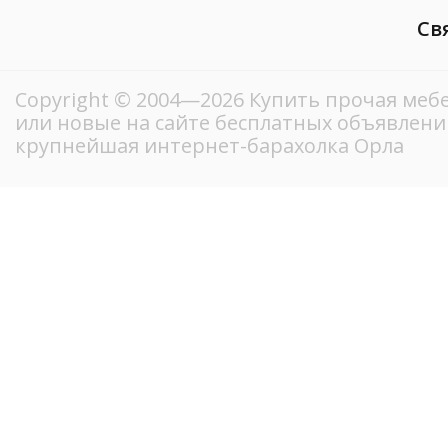
Св
Copyright © 2004—2026 Купить прочая мебел
или новые на сайте бесплатных объявлени
крупнейшая интернет-барахолка Орла