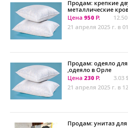
Продам: крепкие д
металлические кров
Цена
950
12.50
Р.
21 апреля 2025 г. в 0
Продам: одеяло для
,одеяло в Орле
Цена
230
3.03 
Р.
21 апреля 2025 г. в 1
Продам: унитаз для