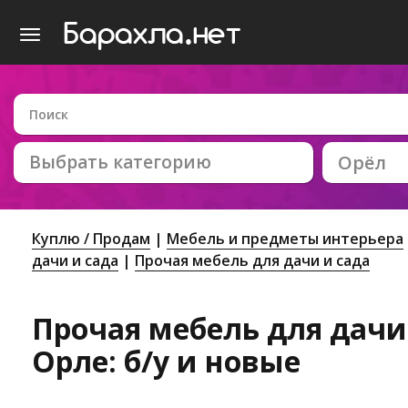
Выбрать категорию
Орёл
Куплю / Продам
Мебель и предметы интерьера
дачи и сада
Прочая мебель для дачи и сада
Прочая мебель для дачи 
Орле: б/у и новые