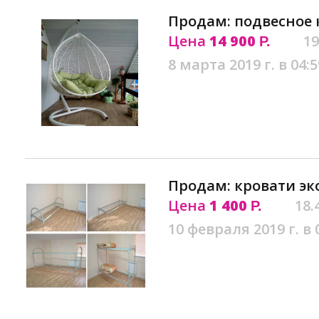
Продам: подвесное 
Цена
14 900
19
Р.
8 марта 2019 г. в 04:5
Продам: кровати эк
Цена
1 400
18.
Р.
10 февраля 2019 г. в 