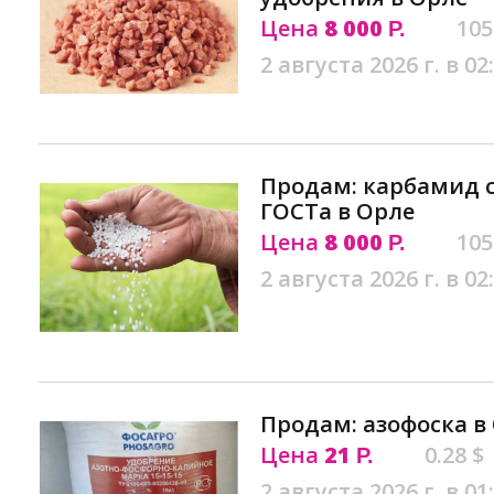
Цена
8 000
105
Р.
2 августа 2026 г. в 02
Продам: карбамид с
ГОСТа в Орле
Цена
8 000
105
Р.
2 августа 2026 г. в 02
Продам: азофоска в
Цена
21
0.28 $
Р.
2 августа 2026 г. в 01