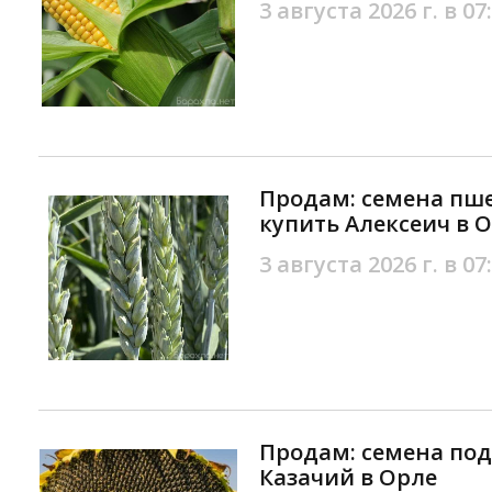
3 августа 2026 г. в 07
Продам: семена пш
купить Алексеич в 
3 августа 2026 г. в 07
Продам: семена под
Казачий в Орле