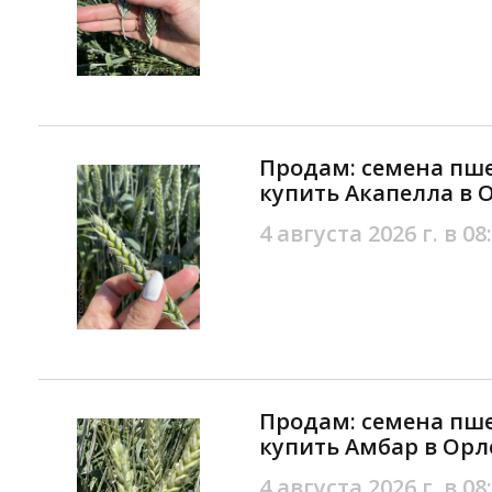
Продам: семена пш
купить Акапелла в 
4 августа 2026 г. в 08
Продам: семена пш
купить Амбар в Орл
4 августа 2026 г. в 08