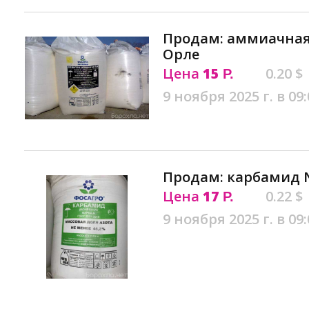
Продам: аммиачная 
Орле
Цена
15
0.20 $
Р.
9 ноября 2025 г. в 09:
Продам: карбамид N
Цена
17
0.22 $
Р.
9 ноября 2025 г. в 09: