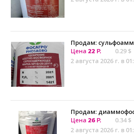
Продам: сульфоамм
Цена
22
0.29 $
Р.
2 августа 2026 г. в 01
Продам: диаммофос
Цена
26
0.34 $
Р.
2 августа 2026 г. в 01