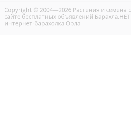
Copyright © 2004—2026 Растения и семена 
сайте бесплатных объявлений Барахла.НЕ
интернет-барахолка Орла