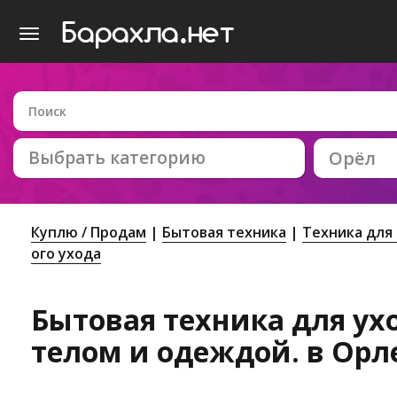
Выбрать категорию
Орёл
Куплю / Продам
Бытовая техника
Техника для
ого ухода
Бытовая техника для ух
телом и одеждой. в Орл